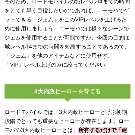
そのため、ロードモバイルの城レベル14までの時間
をとても早く目指したいのであれば、ローモバでゲ
ットできる「ジェム」をこのVIPレベルを上げるた
めに使用しましょう。ローモバでは様々なシーンで
ジェムを使用することが可能ですが、今回の目的は
城レベル14までの時間を短縮することであるので、
「ジェム」を他のアイテムなどに使用せず、
「VIP」レベル上げのみに絞ってください。
3大内政ヒーローを育てる
ロードモバイルでは、3大内政ヒーローと呼ぶ初期
段階でとっても重要なヒーローが存在します。ロー
モバの3大内政ヒーローとは、
所有するだけで「建