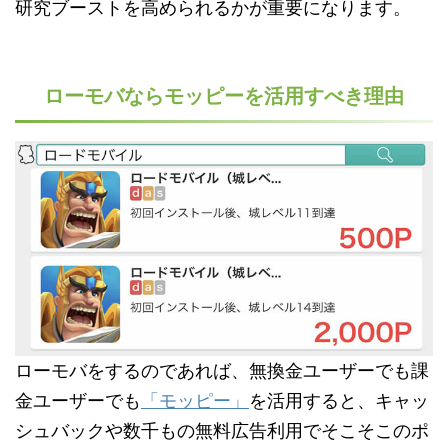
研究ブーストを高められるかが重要になります。
ローモバならモッピーを活用すべき理由
ローモバをするのであれば、無換金ユーザーでも課
金ユーザーでも
「モッピー」
を活用すると、キャッ
シュバックや数千もの無料広告利用でそこそこのポ