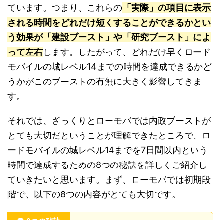
ています。つまり、これらの
「実際」の項目に表示
される時間をどれだけ短くすることができるかとい
う効果が「建設ブースト」や「研究ブースト」によ
って左右
します。したがって、どれだけ早くロード
モバイルの城レベル14までの時間を達成できるかど
うかがこのブーストの有無に大きく影響してきま
す。
それでは、ざっくりとローモバでは内政ブーストが
とても大切だということが理解できたところで、ロ
ードモバイルの城レベル14までを7日間以内という
時間で達成するための8つの秘訣を詳しくご紹介し
ていきたいと思います。まず、ローモバでは初期段
階で、以下の8つの内容がとても大切です。