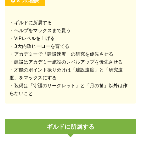
8つの秘訣
・ギルドに所属する
・ヘルプをマックスまで貰う
・VIPレベルを上げる
・3大内政ヒーローを育てる
・アカデミーで「建設速度」の研究を優先させる
・建設はアカデミー施設のレベルアップを優先させる
・才能のポイント振り分けは「建設速度」と「研究速
度」をマックスにする
・装備は「守護のサークレット」と「月の笛」以外は作
らないこと
ギルドに所属する