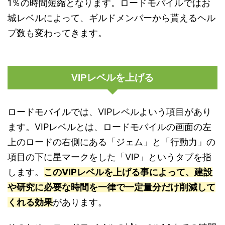
1％の時間短縮となります。ロードモバイルではお
城レベルによって、ギルドメンバーから貰えるヘル
プ数も変わってきます。
VIPレベルを上げる
ロードモバイルでは、VIPレベルよいう項目があり
ます。VIPレベルとは、ロードモバイルの画面の左
上のロードの右側にある「ジェム」と「行動力」の
項目の下に星マークをした「VIP」というタブを指
します。
このVIPレベルを上げる事によって、建設
や研究に必要な時間を一律で一定量分だけ削減して
くれる効果
があります。