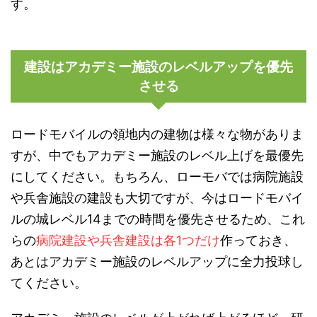
す。
建設はアカデミー施設のレベルアップを優先
させる
ロードモバイルの領地内の建物は様々な物がありま
すが、中でもアカデミー施設のレベル上げを最優先
にしてください。もちろん、ローモバでは病院施設
や兵舎施設の建設も大切ですが、今はロードモバイ
ルの城レベル14までの時間を優先させるため、これ
らの
病院建設や兵舎建設は各1つだけ
作っておき、
あとはアカデミー施設のレベルアップに全力投球し
てください。