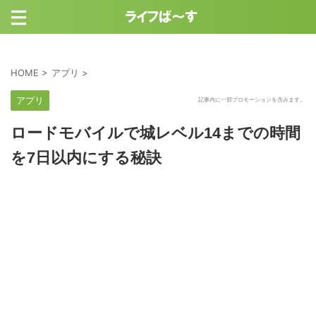
HOME
>
アプリ
>
アプリ
記事内に一部プロモーションを含みます。
ロードモバイルで城レベル14までの時間
を7日以内にする秘訣