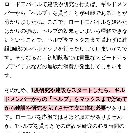
ロードモバイルで建設や研究を行えば、ギルドメン
バーから「ヘルプ」を貰うことが可能であることが
分かりましたね。ここで、ロードモバイルを始めた
ばかりの頃は、ヘルプの効果もいまいち理解できな
いということで、ヘルプをマックスまで貰わずに建
設施設のレベルアップを行ったりしてしまいがちで
す。そうなると、初期段階では貴重なスピードアッ
プアイテムなどの無駄な消費が発生してしまいま
す。
そのため、
1度研究や建設をスタートしたら、ギル
ドメンバーからの「ヘルプ」をマックスまで貯めて
から建設や研究を完了させて次に進む必要
がありま
す。ローモバを序盤ではさほど誤差がありません
が、1ヘルプを貰うとその建設や研究の必要時間の