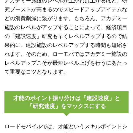
アカデミー施設のレベルが上がれば上がるほど、研
究ブーストが高まるのでスピードアップアイテムな
どの消費削減に繋がります。もちろん、アカデミー
施設のレベルがアップすることによって、経済項目
の「建設速度」研究も早くレベルアップするので結
果的に、建設施設のレベルアップする時間も短縮さ
れます。そのため、ローモバではアカデミー施設の
レベルアップこそが最短レベル上げを行うにあたっ
て重要なコツとなります。
才能のポイント振り分けは「建設速度」と
「研究速度」をマックスにする
ロードモバイルでは、才能というスキルポイントシ