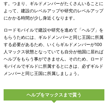
す。つまり、ギルドメンバーがたくさんいることに
よって、建設のレベルアップや研究のレベルアップ
にかかる時間が少し身近くなります。
ロードモバイルで建設や研究を進めて「ヘルプ」を
もらうためには、ギルドメンバーと同じ王国に所属
する必要があるため、いくらギルドメンバーが100
人マックス状態となっていても自分が他国に居れば
ヘルプをもらう事ができません。そのため、ロード
モバイルでギルドに所属するとにきは、必ずギルド
メンバーと同じ王国に所属しましょう。
ヘルプをマックスまで貰う