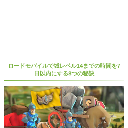
ロードモバイルで城レベル14までの時間を7
日以内にする8つの秘訣