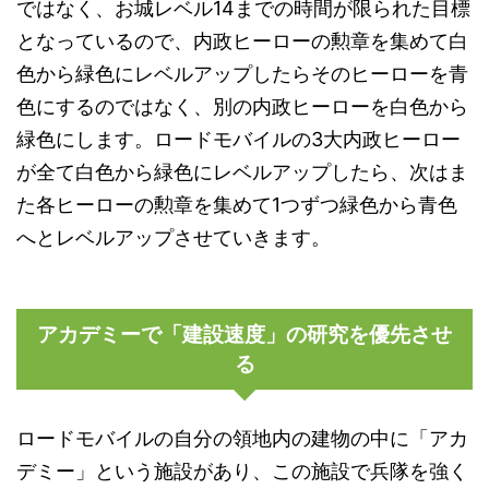
ではなく、お城レベル14までの時間が限られた目標
となっているので、内政ヒーローの勲章を集めて白
色から緑色にレベルアップしたらそのヒーローを青
色にするのではなく、別の内政ヒーローを白色から
緑色にします。ロードモバイルの3大内政ヒーロー
が全て白色から緑色にレベルアップしたら、次はま
た各ヒーローの勲章を集めて1つずつ緑色から青色
へとレベルアップさせていきます。
アカデミーで「建設速度」の研究を優先させ
る
ロードモバイルの自分の領地内の建物の中に「アカ
デミー」という施設があり、この施設で兵隊を強く