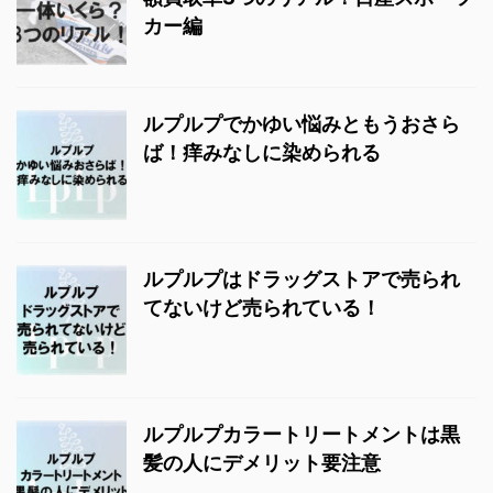
カー編
ルプルプでかゆい悩みともうおさら
ば！痒みなしに染められる
ルプルプはドラッグストアで売られ
てないけど売られている！
ルプルプカラートリートメントは黒
髪の人にデメリット要注意