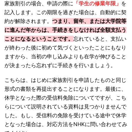
家族割引の場合、申請の際に
「学生の修業年限」
を
記入します。この期限を過ぎた場合は、自動的に契
約が解除されます。
つまり、留年、または大学院等
に進んだ年からは、手続きをしなければ全額支払う
ことになるということです。
忘れていると、支払い
が終わった後に初めて気づくといったことにもなり
ますから、当初の申し込みよりも在学が伸びること
が決まったら忘れずに手続きを行いましょう。
こちらは、はじめに家族割引を申請したものと同じ
形式の書類を再提出することになります。最後に、
休学となった際の受信料免除についてですが、こち
らについて説明されている資料は見つかりませんで
した。もし、受信料の免除を受けている途中で休学
となった場合は、対応方法をNHKに問い合わせてみ