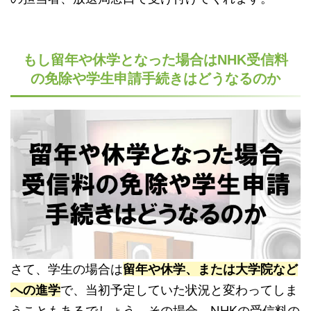
もし留年や休学となった場合はNHK受信料
の免除や学生申請手続きはどうなるのか
さて、学生の場合は
留年や休学、または大学院など
への進学
で、当初予定していた状況と変わってしま
うこともあるでしょう。その場合、NHKの受信料の