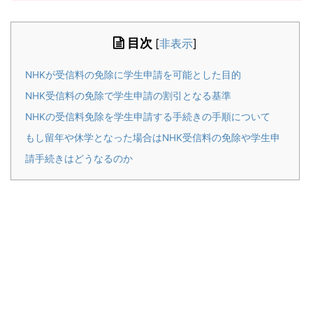
目次
[
非表示
]
NHKが受信料の免除に学生申請を可能とした目的
NHK受信料の免除で学生申請の割引となる基準
NHKの受信料免除を学生申請する手続きの手順について
もし留年や休学となった場合はNHK受信料の免除や学生申
請手続きはどうなるのか