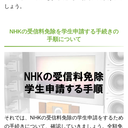
しょう。
NHKの受信料免除を学生申請する手続きの
手順について
それでは、NHKの受信料免除の学生申請をするため
の手続きについて、確認していきましょう。全額免