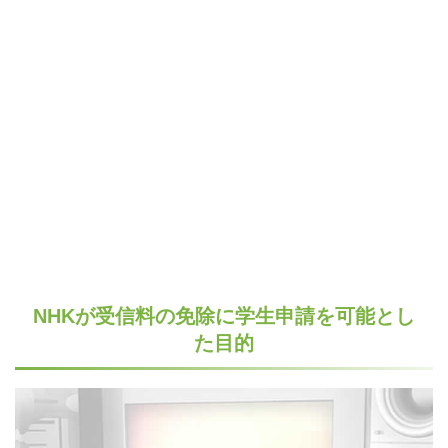
NHKが受信料の免除に学生申請を可能とし
た目的